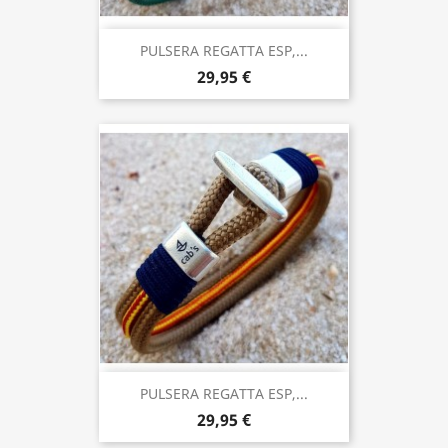
PULSERA REGATTA ESP,...
29,95 €
PULSERA REGATTA ESP,...
29,95 €