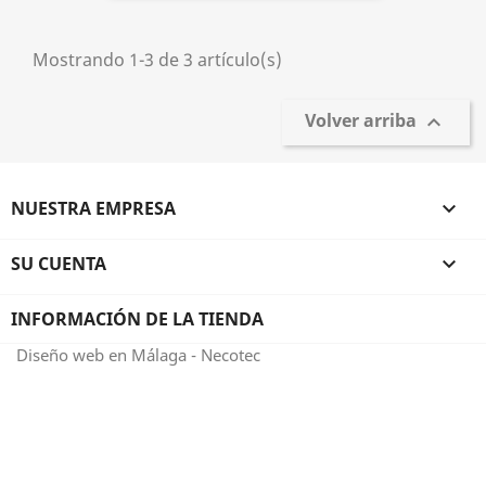
Mostrando 1-3 de 3 artículo(s)
Volver arriba

NUESTRA EMPRESA

SU CUENTA

INFORMACIÓN DE LA TIENDA
Diseño web en Málaga - Necotec