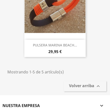
PULSERA MARINA BEACH...
29,95 €
Mostrando 1-5 de 5 artículo(s)
Volver arriba

NUESTRA EMPRESA
