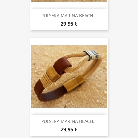
PULSERA MARINA BEACH...
29,95 €
PULSERA MARINA BEACH...
29,95 €