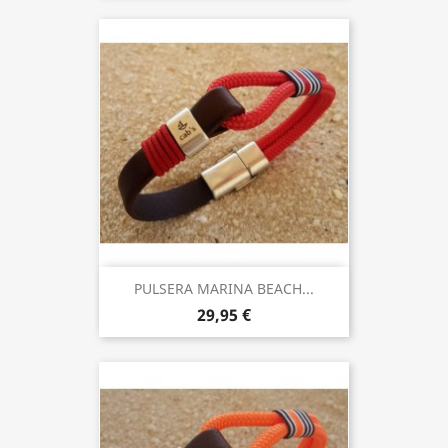
PULSERA MARINA BEACH...
29,95 €