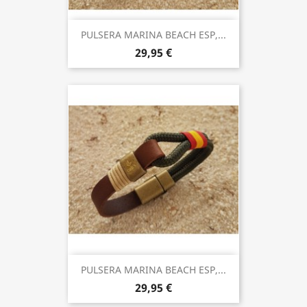
PULSERA MARINA BEACH ESP,...
29,95 €
PULSERA MARINA BEACH ESP,...
29,95 €