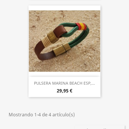
PULSERA MARINA BEACH ESP,...
29,95 €
Mostrando 1-4 de 4 artículo(s)