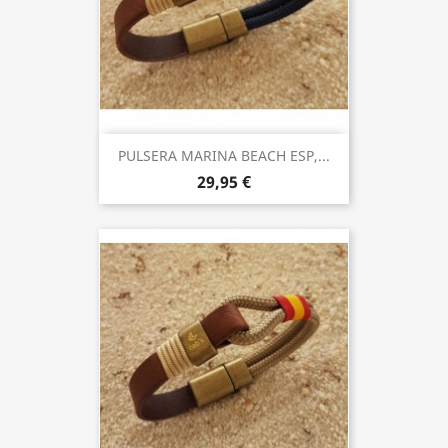
PULSERA MARINA BEACH ESP,...
29,95 €