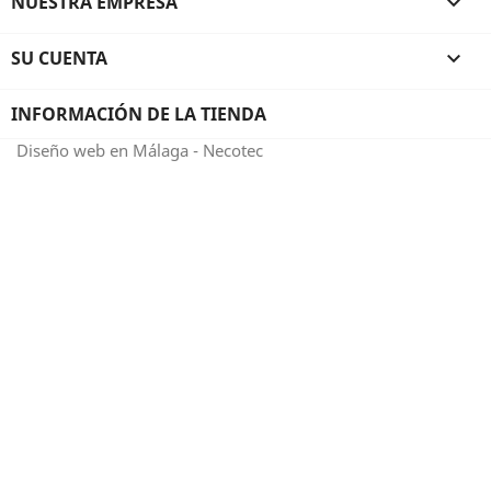
NUESTRA EMPRESA

SU CUENTA

INFORMACIÓN DE LA TIENDA
Diseño web en Málaga - Necotec