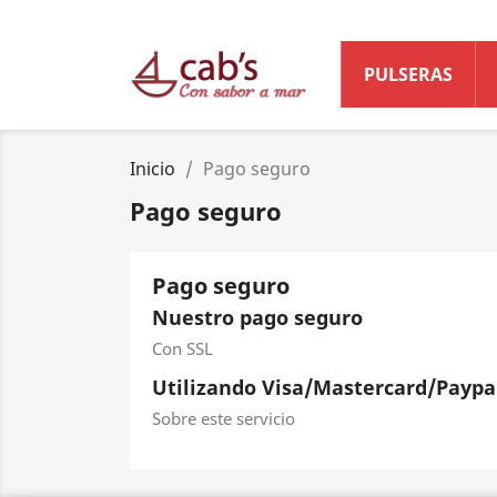
PULSERAS
Inicio
Pago seguro
Pago seguro
Pago seguro
Nuestro pago seguro
Con SSL
Utilizando Visa/Mastercard/Paypa
Sobre este servicio