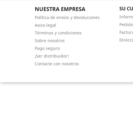
NUESTRA EMPRESA
SU C
Inform
Política de envíos y devoluciones
Pedido
Aviso legal
Factur
Términos y condiciones
Direcc
Sobre nosotros
Pago seguro
¡Ser distribuidor!
Contacte con nosotros